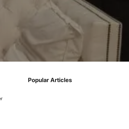
Popular Articles
er